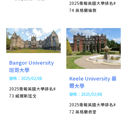
2025衛報英國大學排名#
74 英格蘭倫敦
Bangor University
班哥大學
Keele University 基
發佈：2025/02/08
爾大學
2025衛報英國大學排名#
發佈：2025/02/08
73 威爾斯班戈
2025衛報英國大學排名#
72 英格蘭奇里