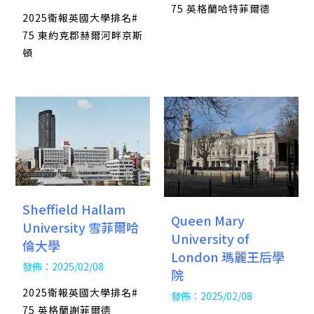
75 英格蘭哈特菲爾德
2025衛報英國大學排名#
75 東約克郡赫爾河畔京斯
頓
Sheffield Hallam
Queen Mary
University 雪菲爾哈
University of
倫大學
London 瑪麗王后學
發佈：2025/02/08
院
2025衛報英國大學排名#
發佈：2025/02/08
75 英格蘭謝菲爾德