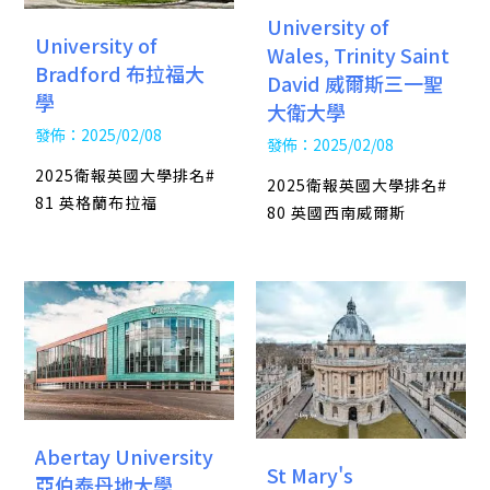
University of
University of
Wales, Trinity Saint
Bradford 布拉福大
David 威爾斯三一聖
學
大衛大學
發佈：2025/02/08
發佈：2025/02/08
2025衛報英國大學排名#
2025衛報英國大學排名#
81 英格蘭布拉福
80 英國西南威爾斯
Abertay University
St Mary's
亞伯泰丹地大學