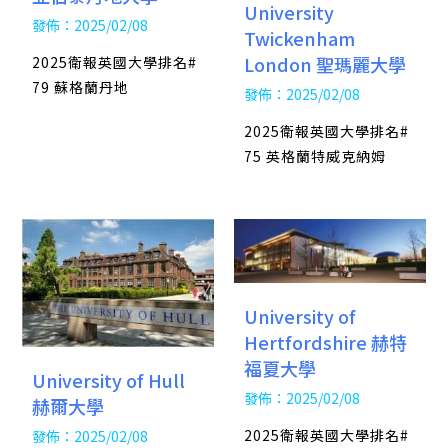
University
發佈：2025/02/08
Twickenham
London 聖瑪麗大學
2025衛報英國大學排名#
79 蘇格蘭丹地
發佈：2025/02/08
2025衛報英國大學排名#
75 英格蘭特威克納姆
University of
Hertfordshire 赫特
福夏大學
University of Hull
發佈：2025/02/08
赫爾大學
2025衛報英國大學排名#
發佈：2025/02/08