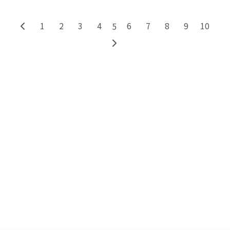
1
2
3
4
6
7
8
9
10
5