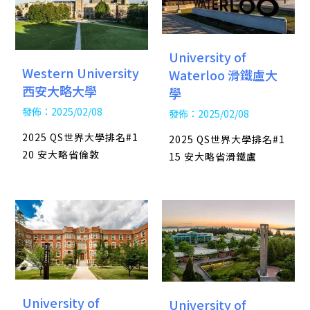
University of
Western University
Waterloo 滑鐵盧大
西安大略大學
學
發佈：2025/02/08
發佈：2025/02/08
2025 QS世界大學排名#1
2025 QS世界大學排名#1
20 安大略省倫敦
15 安大略省滑鐵盧
University of
University of