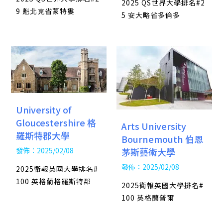
2025 QS世界大學排名#2
9 魁北克省蒙特婁
5 安大略省多倫多
University of
Gloucestershire 格
Arts University
羅斯特郡大學
Bournemouth 伯恩
發佈：2025/02/08
茅斯藝術大學
發佈：2025/02/08
2025衛報英國大學排名#
100 英格蘭格羅斯特郡
2025衛報英國大學排名#
100 英格蘭普爾