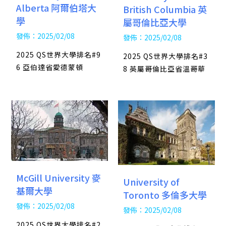
Alberta 阿爾伯塔大
British Columbia 英
學
屬哥倫比亞大學
發佈：2025/02/08
發佈：2025/02/08
2025 QS世界大學排名#9
2025 QS世界大學排名#3
6 亞伯達省愛德蒙頓
8 英屬哥倫比亞省溫哥華
McGill University 麥
University of
基爾大學
Toronto 多倫多大學
發佈：2025/02/08
發佈：2025/02/08
2025 QS世界大學排名#2