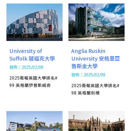
Anglia Ruskin
University of
University 安格里亞
Suffolk 薩福克大學
魯斯金大學
發佈：2025/02/08
發佈：2025/02/08
2025衛報英國大學排名#
99 英格蘭伊普斯威奇
2025衛報英國大學排名#
98 英格蘭劍橋