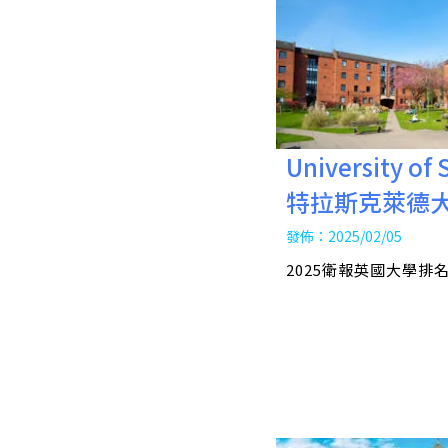
University of 
特拉斯克萊德
發佈：2025/02/05
2025衛報英國大學排名