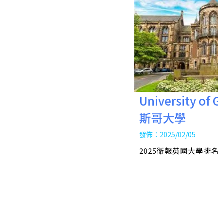
University o
斯哥大學
發佈：2025/02/05
2025衛報英國大學排名