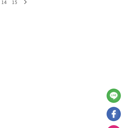
14
15