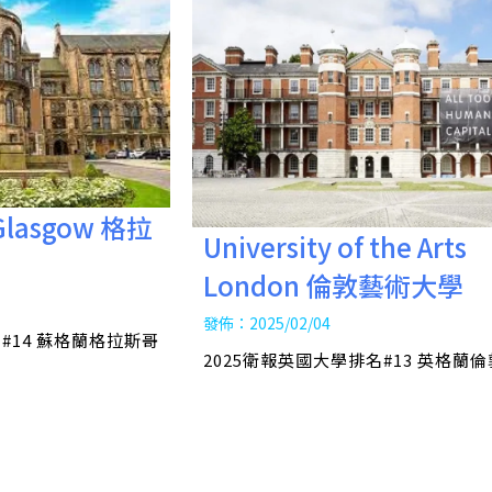
f Glasgow 格拉
University of the Arts
London 倫敦藝術大學
發佈：2025/02/04
#14 蘇格蘭格拉斯哥
2025衛報英國大學排名#13 英格蘭倫