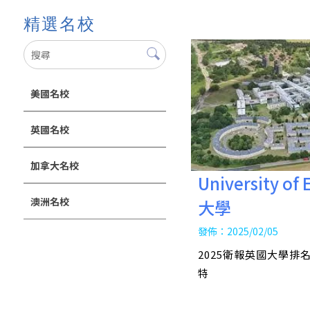
精選名校
美國名校
英國名校
加拿大名校
University o
澳洲名校
大學
發佈：2025/02/05
2025衛報英國大學排名
特