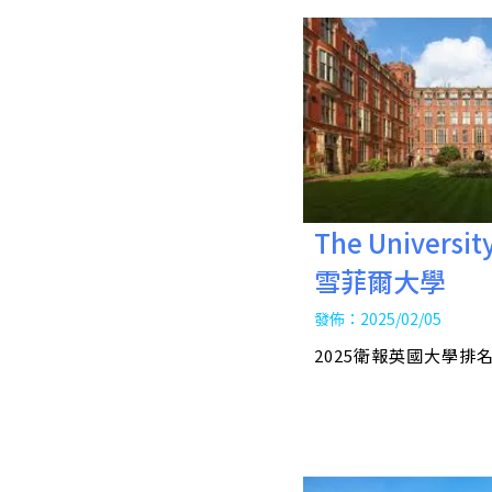
The University
雪菲爾大學
發佈：2025/02/05
2025衛報英國大學排名