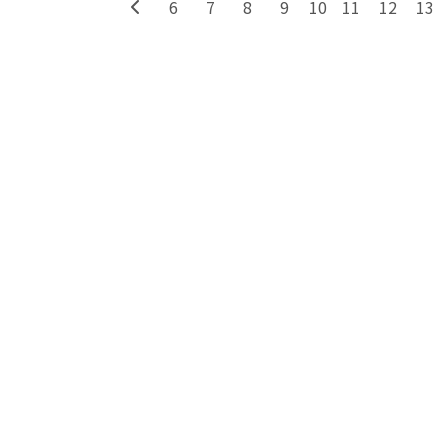
6
7
8
9
11
12
13
10