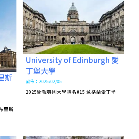
University of Edinburgh 愛
丁堡大學
 布里斯
發佈：2025/02/05
2025衛報英國大學排名#15 蘇格蘭愛丁堡
西布里斯