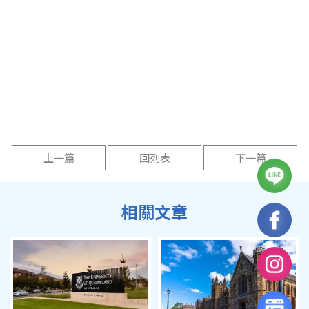
上一篇
回列表
下一篇