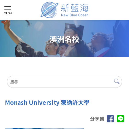
澳洲名校
Monash University 蒙納許大學
分享到