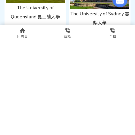
The University of
The University of Sydney 雪
Queensland 昆士蘭大學
梨大學
回首頁
電話
手機
The University of Western
The Australian National
Australia 西澳大學
University 澳洲國立大學
上一頁