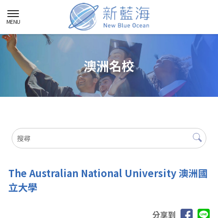
澳洲名校
The Australian National University 澳洲國
立大學
分享到