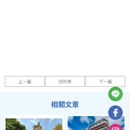
上一篇
回列表
下一篇