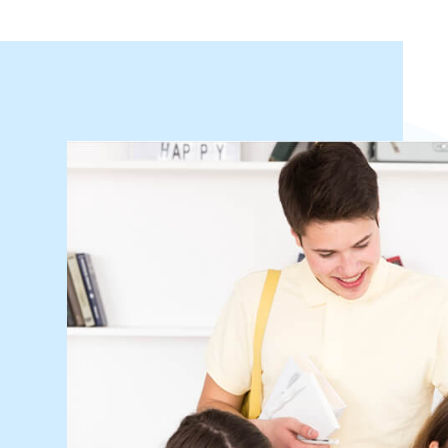
留學代辦
留學代辦公司
留學代辦公司推薦
台中留學代辦
台中留學代辦公司