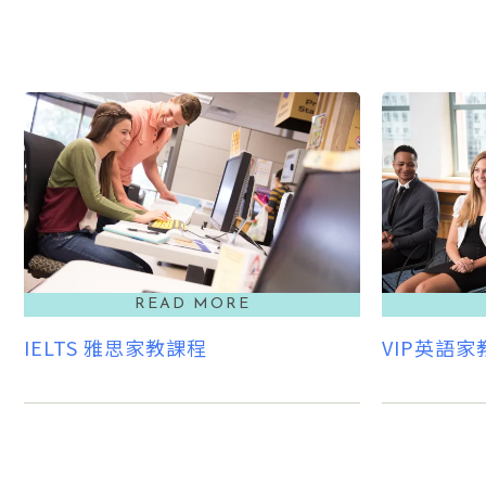
IELTS 雅思家教課程
VIP英語家