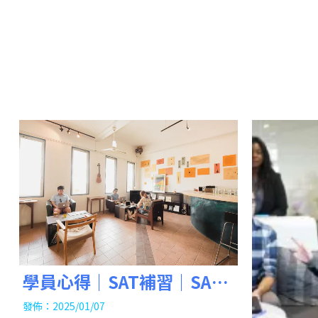
學員心得｜SAT補習｜SAT
課程｜
發佈：2025/01/07