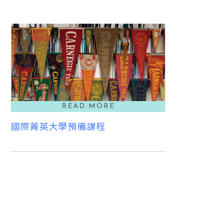
國際菁英大學預備課程