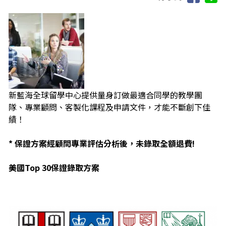
新藍海全球留學中心提供量身訂做最適合同學的教學團
隊、專業顧問、客製化課程及申請文件，才能不斷創下佳
績！
* 保證方案經顧問專業評估分析後，未錄取全額退費!
美國Top 30保證錄取方案