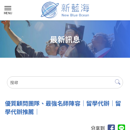
最新訊息
優質顧問團隊、最強名師陣容｜留學代辦｜留
學代辦推薦｜
分享到