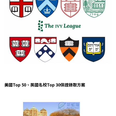
美國Top 50、英國名校Top 30保證錄取方案