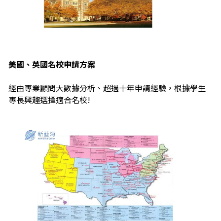
美國、英國名校申請方案
經由專業顧問大數據分析、超過十年申請經驗，根據學生
專長興趣選擇適合名校!