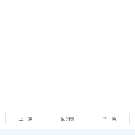
上一篇
回列表
下一篇