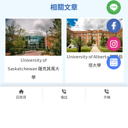
University of Alberta 阿爾伯
University of
塔大學
Saskatchewan 薩克其萬大
學
回首頁
電話
手機