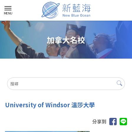
加拿大名校
University of Windsor 溫莎大學
分享到