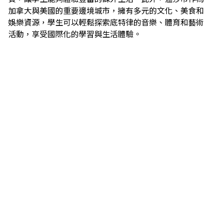
加拿大與美國的重要邊境城市，擁有多元的文化、美食和
娛樂資源，學生可以輕鬆探索底特律的音樂、體育和藝術
活動，享受國際化的學習與生活體驗。