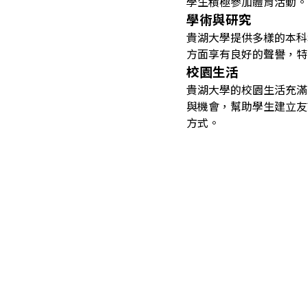
學生積極參加體育活動。
學術與研究
貴湖大學提供多樣的本科
方面享有良好的聲譽，特
校園生活
貴湖大學的校園生活充滿
與機會，幫助學生建立友
方式。