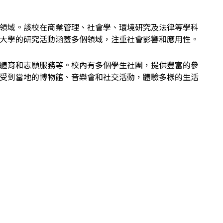
領域。該校在商業管理、社會學、環境研究及法律等學科
大學的研究活動涵蓋多個領域，注重社會影響和應用性。
體育和志願服務等。校內有多個學生社團，提供豐富的參
受到當地的博物館、音樂會和社交活動，體驗多樣的生活