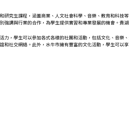
和研究生課程，涵蓋商業、人文社會科學、音樂、教育和科技等
別強調與行業的合作，為學生提供實習和專業發展的機會。貴湖
活力，學生可以參加各式各樣的社團和活動，包括文化、音樂、
誼和社交網絡。此外，水牛市擁有豐富的文化活動，學生可以享