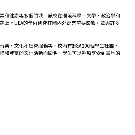
業和健康等多個領域。該校在環境科學、文學、政治學和
題上。UEA的學術研究在國內外都有重要影響，並與許多
音樂、文化和社會服務等。校內有超過200個學生社團，
境和豐富的文化活動而聞名，學生可以輕鬆享受到當地的