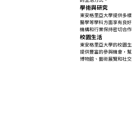
學術與研究
東安格里亞大學提供多樣
醫學等學科方面享有良好
機構和行業保持密切合作
校園生活
東安格里亞大學的校園生
提供豐富的參與機會，幫
博物館、藝術展覽和社交