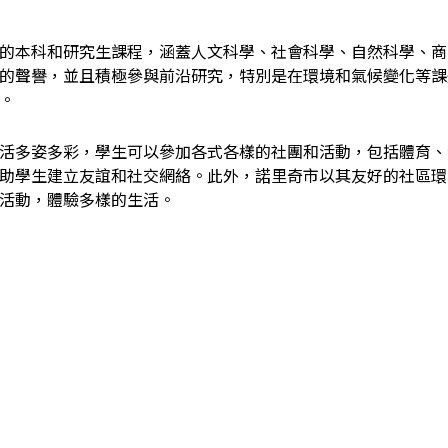
的本科和研究生課程，涵蓋人文科學、社會科學、自然科學、商
的聲譽，並且積極參與前沿研究，特別是在環境和氣候變化等課
。
活多姿多彩，學生可以參加各式各樣的社團和活動，包括體育、
助學生建立友誼和社交網絡。此外，諾里奇市以其友好的社區環
活動，體驗多樣的生活。