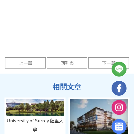
上一篇
回列表
下一篇
University of Surrey 薩里大
學