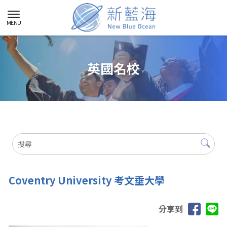
英國名校
Coventry University 考文垂大學
分享到