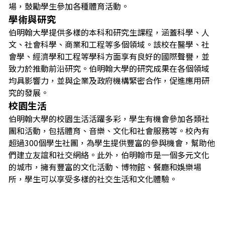
場，鼓勵學生參加各種體育活動。
學術與研究
伯明翰大學提供多樣的本科和研究生課程，涵蓋科學、人
文、社會科學、商業和工程等多個領域。該校在醫學、社
會學、經濟學和工程等學科方面享有良好的國際聲譽，並
致力於推動前沿研究。伯明翰大學的研究成果在各個領域
均具影響力，並與企業及政府機構緊密合作，促進應用研
究的發展。
校園生活
伯明翰大學的校園生活活躍多彩，學生有機會參加各類社
團和活動，包括體育、音樂、文化和社會服務等。校內有
超過300個學生社團，為學生提供豐富的參與機會，幫助他
們建立友誼和社交網絡。此外，伯明翰市是一個多元文化
的城市，擁有豐富的文化活動、博物館、餐廳和娛樂場
所，學生可以享受多樣的社交生活和文化體驗。