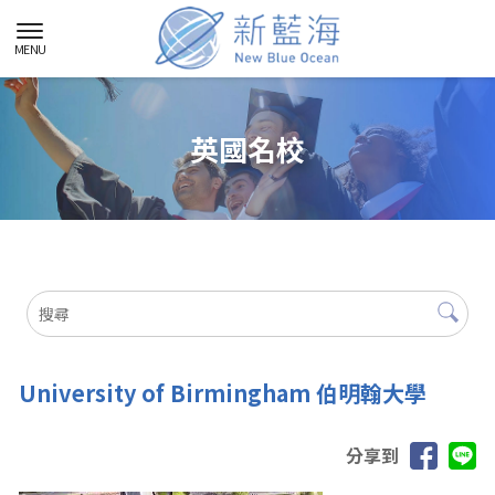
英國名校
University of Birmingham 伯明翰大學
分享到