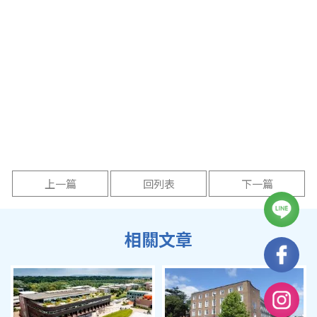
上一篇
回列表
下一篇